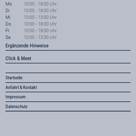
Mo
10:00 - 18:00 Uhr
Di
10:00 - 18:00 Uhr
Mi
10:00 - 13:00 Uhr
Do
10:00 - 18:00 Uhr
Fr
10:00 - 18:00 Uhr
Sa
10:00 - 13:00 Uhr
Ergänzende Hinweise
Click & Meet
Startseite
Anfahrt & Kontakt
Impressum
Datenschutz