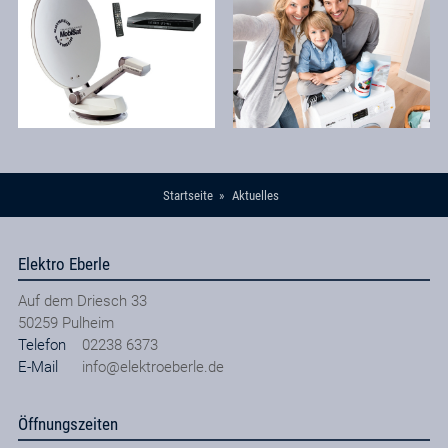
Startseite
Aktuelles
Elektro Eberle
Auf dem Driesch 33
50259
Pulheim
Telefon
02238 6373
E-Mail
info@elektroeberle.de
Öffnungszeiten