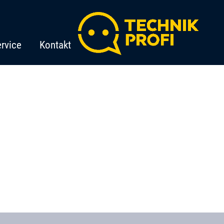
rvice
Kontakt